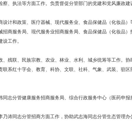
检察、执法等方面工作。负责督促分管部门的党建和党风廉政建
设计和政策、医疗器械、现代服务业、食品保健品（化妆品）
械招商服务局、现代服务业招商服务局、食品保健品（化妆品）
建设工作。
、残联、民族宗教、农业、林业、水利、城乡统筹等工作。协
责联系红十字会、教育、科协、文联、社科、气象、武装、驻区
伟同志分管健康服务招商服务局、综合行政服务中心（医药申报
李乃涛同志分管招商方面工作，协助武志海同志分管生态管理办