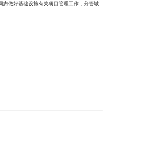
同志做好基础设施有关项目管理工作，分管城