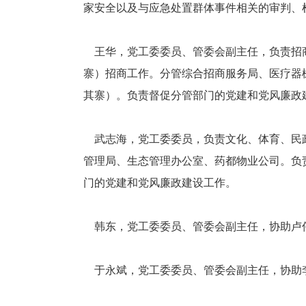
家安全以及与应急处置群体事件相关的审判、
王华，党工委委员、管委会副主任，负责招商
寨）招商工作。分管综合招商服务局、医疗器
其寨）。负责督促分管部门的党建和党风廉政
武志海，党工委委员，负责文化、体育、民政
管理局、生态管理办公室、药都物业公司。负
门的党建和党风廉政建设工作。
韩东，党工委委员、管委会副主任，协助卢
于永斌，党工委委员、管委会副主任，协助