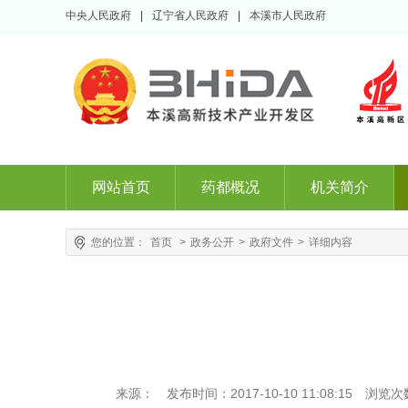
中央人民政府
|
辽宁省人民政府
|
本溪市人民政府
网站首页
药都概况
机关简介
您的位置：
首页
>
政务公开
>
政府文件
>
详细内容
来源：
发布时间：2017-10-10 11:08:15
浏览次