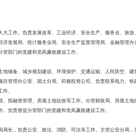
大工作。负责发展改革、工业经济、安全生产、服务业、旅游
经济发展局、统计服务业局、安全生产监督管理局、金融管理办
分管部门的党建和党风廉政建设工作。
地储备、城乡规划建设、环境保护、交通运输、人民防空、建
项目管理办公室、国土分局、药都投资公司。负责联系电力、铁
工作。
税、投融资管理、房屋土地征收等工作。分管财政局、房屋土地
作。负责督促分管部门的党建和党风廉政建设工作。
局长，负责公安、政法、消防、司法等工作。主管公安分局，