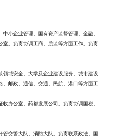
、中小企业管理、国有资产监督管理、金融、
公室。负责协调工商、质监等方面工作。负责
筑领域安全、大学及企业建设服务、城市建设
路、邮政、通信、交通、民航、港口等方面工
征收办公室、药都发展公司。负责协调国税、
分管交警大队、消防大队。负责联系政法、国