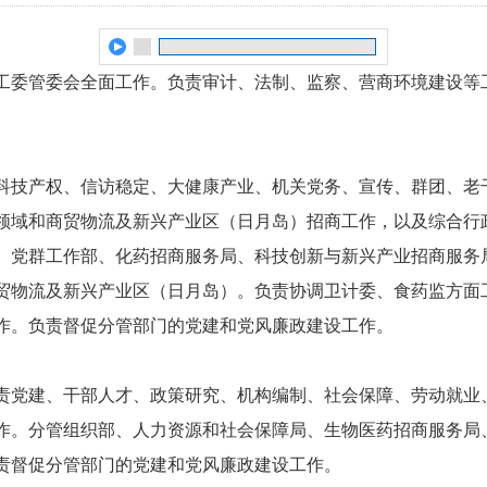
委管委会全面工作。负责审计、法制、监察、营商环境建设等
技产权、信访稳定、大健康产业、机关党务、宣传、群团、老
领域和商贸物流及新兴产业区（日月岛）招商工作，以及综合行
、党群工作部、化药招商服务局、科技创新与新兴产业招商服务
贸物流及新兴产业区（日月岛）。负责协调卫计委、食药监方面
作。负责督促分管部门的党建和党风廉政建设工作。
党建、干部人才、政策研究、机构编制、社会保障、劳动就业
作。分管组织部、人力资源和社会保障局、生物医药招商服务局
责督促分管部门的党建和党风廉政建设工作。