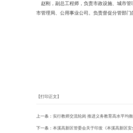
赵刚，副总工程师，负责市政设施、城市管理
市管理局、公用事业公司。负责督促分管部门
【打印正文】
上一条：
实行教师交流轮岗 推进义务教育高水平均
下一条：
本溪高新区管委会关于印发《本溪高新区安