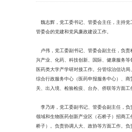
魏志辉，党工委书记、管委会主任，主持党工
管委会的党建和党风廉政建设工作。
卢伟，党工委副书记、管委会副主任，负责科
兴产业、化药、科技创新、国际、健康服务等
医药类大学产学研对接工作。分管综治信访局
综合行政服务中心（医药申报服务中心）、商
关、出入境、检验检疫、台办、侨联等方面工
李乃涛，党工委副书记、管委会副主任，负责
领域和生物医药创新产业区（石桥子）招商工
桥子）。负责协调人大、政协等方面工作。负