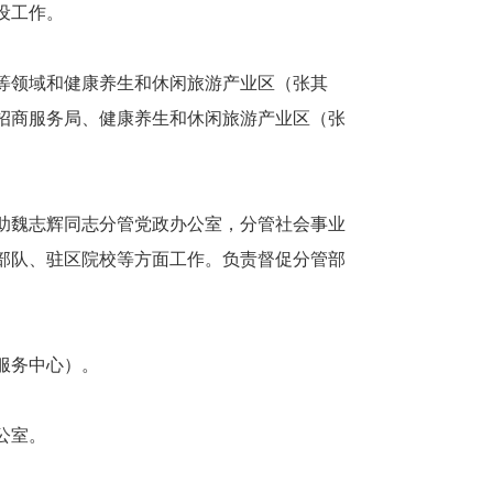
设工作。
等领域和健康养生和休闲旅游产业区（张其
招商服务局、健康养生和休闲旅游产业区（张
助魏志辉同志分管党政办公室，分管社会事业
部队、驻区院校等方面工作。负责督促分管部
服务中心）。
公室。