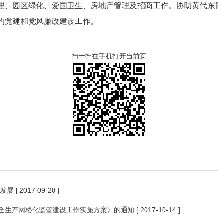
、园区绿化、爱国卫生、房地产管理及招商工作。协助黄代东
的党建和党风廉政建设工作。
扫一扫在手机打开当前页
衡发展
[ 2017-09-20 ]
全生产网格化监管建设工作实施方案》的通知
[ 2017-10-14 ]