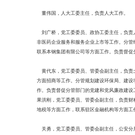
董伟国，人大工委主任，负责人大工作。
刘广桥，党工委委员、政协工委主任，负责人
非医药企业服务和服务企业上市等工作。分管
联系本钢集团有限公司等方面工作。负责督促
黄代东，党工委委员、管委会副主任，负责土
方面招商等工作。分管规划建设环保局、建设
作。负责督促分管部门的党建和党风廉政建设
果洪刚，党工委委员、管委会副主任，负责财
地税等方面工作，联系驻区金融机构等方面工
关勇，党工委委员、管委会副主任，公安分局