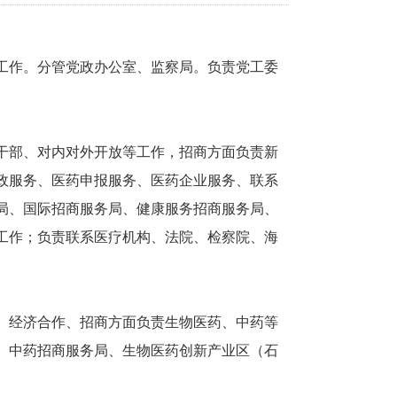
工作。分管党政办公室、监察局。负责党工委
干部、对内对外开放等工作，招商方面负责新
政服务、医药申报服务、医药企业服务、联系
局、国际招商服务局、健康服务招商服务局、
工作；负责联系医疗机构、法院、检察院、海
、经济合作、招商方面负责生物医药、中药等
、中药招商服务局、生物医药创新产业区（石