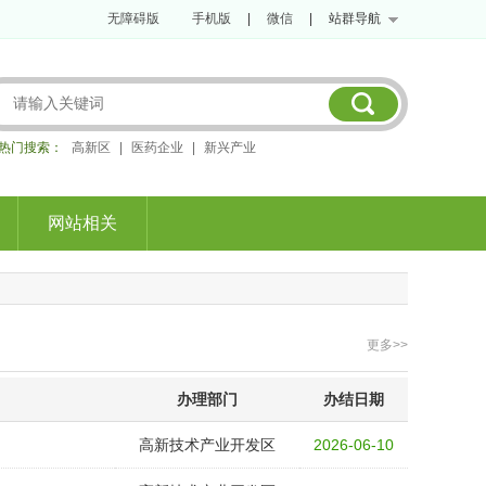
无障碍版
手机版
|
微信
|
站群导航
热门搜索：
高新区
|
医药企业
|
新兴产业
网站相关
更多>>
办理部门
办结日期
高新技术产业开发区
2026-06-10