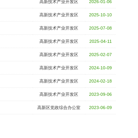
高新技术产业开发区
2026-01-06
高新技术产业开发区
2025-10-10
高新技术产业开发区
2025-07-08
高新技术产业开发区
2025-04-11
高新技术产业开发区
2025-02-07
高新技术产业开发区
2024-10-09
高新技术产业开发区
2024-02-18
高新技术产业开发区
2023-09-06
高新区党政综合办公室
2023-06-09