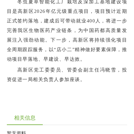
冬虫夏草智能化工厂栽培及深加工基地建设项
目是高新区2026年亿元级重点项目，项目预计近期
正式签约落地，建成后可带动就业400人，将进一步
完善我区生物医药产业链条，为中国药都高质量发
展注入强劲动能。下一步，高新区将持续强化项目
全周期跟踪服务，以“店小二”精神做好要素保障，推
动项目早落地、早建设、早达效。
高新区党工委委员、管委会副主任冯晓雪，投
资促进一局相关负责人参加座谈。
相关信息
暂无资料