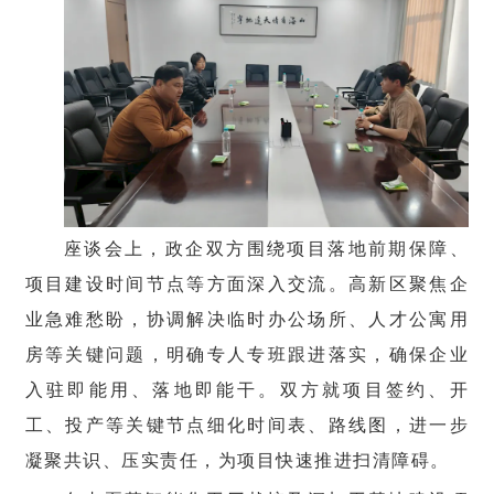
座谈会上，政企双方围绕项目落地前期保障、
项目建设时间节点等方面深入交流。高新区聚焦企
业急难愁盼，协调解决临时办公场所、人才公寓用
房等关键问题，明确专人专班跟进落实，确保企业
入驻即能用、落地即能干。双方就项目签约、开
工、投产等关键节点细化时间表、路线图，进一步
凝聚共识、压实责任，为项目快速推进扫清障碍。