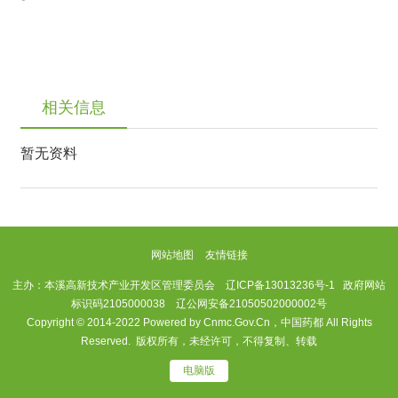
相关信息
暂无资料
网站地图
友情链接
主办：本溪高新技术产业开发区管理委员会
辽ICP备13013236号-1
政府网站
标识码2105000038 辽公网安备21050502000002号
Copyright © 2014-2022 Powered by Cnmc.Gov.Cn，中国药都 All Rights
Reserved. 版权所有，未经许可，不得复制、转载
电脑版