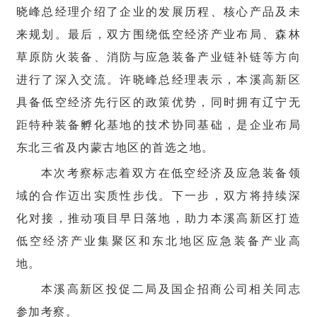
晓峰总经理介绍了企业的发展历程、核心产品及未
来规划。最后，双方围绕低空经济产业布局、森林
草原防火装备、消防与应急装备产业链补链等方向
进行了深入交流。许晓峰总经理表示，本溪高新区
具备低空经济先行区的政策优势，同时拥有辽宁无
距特种装备孵化基地的技术协同基础，是企业布局
东北三省及内蒙古地区的首选之地。
本次考察标志着双方在低空经济及应急装备领
域的合作迈出实质性步伐。下一步，双方将持续深
化对接，推动项目早日落地，助力本溪高新区打造
低空经济产业集聚区和东北地区应急装备产业高
地。
本溪高新区投促二局及国企招商公司相关同志
参加考察。