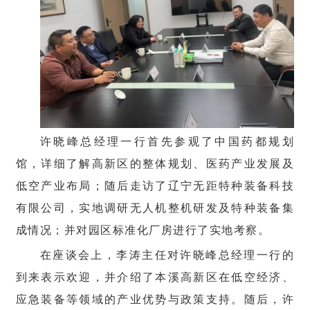
许晓峰总经理一行首先参观了中国药都规划
馆，详细了解高新区的整体规划、医药产业发展及
低空产业布局；随后走访了辽宁无距特种装备科技
有限公司，实地调研无人机整机研发及特种装备集
成情况；并对园区标准化厂房进行了实地考察。
在座谈会上，李涛主任对许晓峰总经理一行的
到来表示欢迎，并介绍了本溪高新区在低空经济、
应急装备等领域的产业优势与政策支持。随后，许