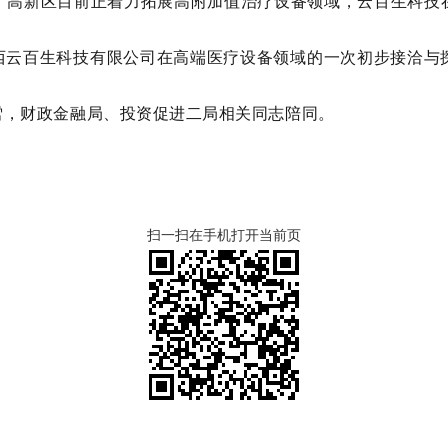
，高新区目前正着力拓展高附加值治疗设备领域，云百生科技
西云百生科技有限公司在高端医疗设备领域的一次初步接洽与
。
雪，财政金融局、投资促进二局相关同志陪同。
扫一扫在手机打开当前页