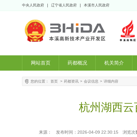
中央人民政府
|
辽宁省人民政府
|
本溪市人民政府
网站首页
药都概况
机关简介
您的位置：
首页
>
药都资讯
>
会议信息
>
详细内容
杭州湖西云
来源：
发布时间：2026-04-09 22:30:15
浏览次