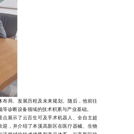
体布局、发展历程及未来规划。随后，他前往
磁等诊断设备领域的技术积累与产业基础。
重点展示了云百生可及手术机器人、全自主超
欢迎，并介绍了本溪高新区在医疗器械、生物