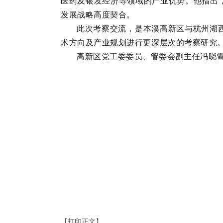
医药及银发经济等领域的产业优势。他指出
发展战略高度契合。
此次考察交流，是本溪高新区与杭州湖
术方向及产业规划进行更深层次的考察研究
高新区党工委委员、管委会副主任冯晓
【打印正文】