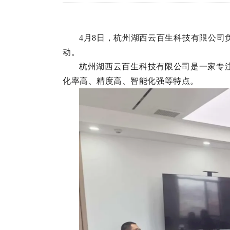
4月8日，杭州湖西云百生科技有限公
动。
杭州湖西云百生科技有限公司是一家专
化率高、精度高、智能化强等特点。