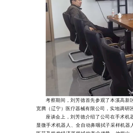
考察期间，刘芳德首先参观了本溪高新
宽腾（辽宁）医疗器械有限公司，实地调研
座谈会上，刘芳德介绍了公司在手术机
显微手术机器人、全自动鼻咽拭子采样机器