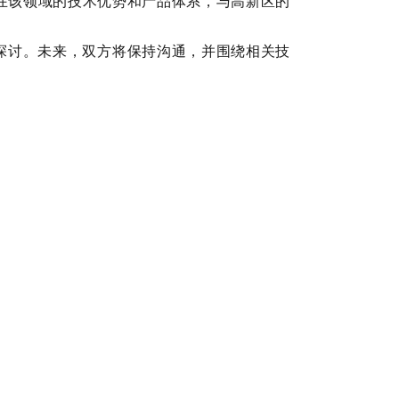
在该领域的技术优势和产品体系，与高新区的
探讨。未来，双方将保持沟通，并围绕相关技