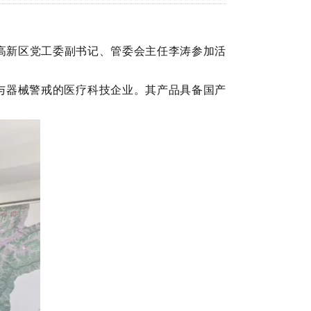
高新区党工委副书记、管委会主任李涛参加活
与器械警戒的医疗科技企业。其产品具备国产