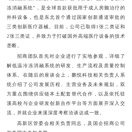
冻消融系统”，是全球首款获批用于成人房颤治疗的
外科设备，也是东北首个通过国家创新通道审批的
三类创新医疗器械。目前，公司已取得1张二类证和
2张三类证，并致力于打破国外高端医疗设备的技术
垄断。
招商团队首先对企业进行了实地参观，详细了
解低温冷冻消融系统的研发、生产流程及质量控制
体系。在随后的座谈会上，鹏悦科技相关负责人系
统介绍了公司发展历程、主营业务及未来规划，双
方重点围绕供应链本土配套替代合作，以及依托驻
溪高校与企业研发创新合作平台等方面展开深入交
流，并就企业来溪深度考察洽谈达成一致。
高新区管委会相关负责同志，及国企招商公司