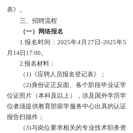
表》。
三、
招聘流程
（一）网络报名
1.报名时间：2025年4月27日-2025年5
月14日17:00。
2.报名材料：
（
1)《应聘人员报名登记表》；
（
2)身份证正反面、各个阶段毕业证学
位证照片（本科及以上），涉及国外学历学
位者须提供教育部留学服务中心出具的认证
报告扫描件；
（
3)与岗位要求相关的专业技术职务资