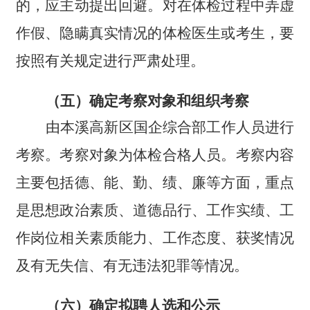
的，应主动提出回避。对在体检过程中弄虚
作假、隐瞒真实情况的体检医生或考生，要
按照有关规定进行严肃处理。
（五）确定考察对象和组织考察
由本溪高新区国企综合部工作人员进行
考察。考察对象为体检合格人员。考察内容
主要包括德、能、勤、绩、廉等方面，重点
是思想政治素质、道德品行、工作实绩、工
作岗位相关素质能力、工作态度、获奖情况
及有无失信、有无违法犯罪等情况。
（六）确定拟聘人选和公示