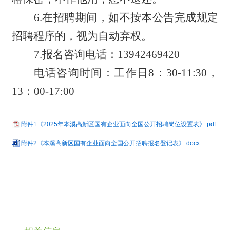
6.在招聘期间，如不按本公告完成规定
招聘程序的，视为自动弃权。
7.报名咨询电话：13942469420
电话咨询时间：工作日
8：30-11:30，
13：00-17:00
附件1《2025年本溪高新区国有企业面向全国公开招聘岗位设置表》.pdf
附件2《本溪高新区国有企业面向全国公开招聘报名登记表》.docx