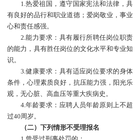
1.热爱祖国，遵守国家宪法和法律，具
有良好的品行和职业道德；爱岗敬业，事业
心和责任感强。
2.能力要求：具有履行所聘任岗位职责
的能力，具有胜任岗位的文化水平和专业知
识。
3.健康要求：具有适应岗位要求的身体
条件，心理素质良好，抗压能力强，阳光乐
观，无心脏、高血压等重大疾病史。
4.年龄要求：应聘人员年龄原则上不超
过40周岁。
（二）下列情形不受理报名
1.曾受过刑事处罚的；