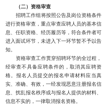
（二）资格审查
招聘工作组将按照公告及岗位资格条件
进行资格审查，重点审查应聘人员的基本信
息、任职资格、经历履历等，符合条件者可
进入面试环节，未进入下一环节暂不予以告
知。
资格审查工作贯穿招聘环节的全过程，
经审查不具备应聘条件的，取消其应聘资
格。报名人员提交的报名申请材料应当真
实、准确、有效，一经发现恶意注册报名信
息、扰乱报名秩序或与报名人提供的材料、
信息不实的，一律取消报名资格。