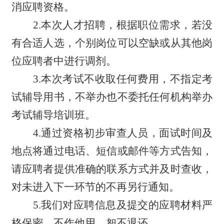
消应聘资格。
2.本次人才招聘，根据职位需求，若没
有合适人选，个别岗位可以空缺或从其他岗
位应聘者中进行调剂。
3.本次考试不收取任何费用，不指定考
试辅导用书，不举办也不委托任何机构举办
考试辅导培训班。
4.通过资格初步审查人员，面试时间及
地点将通过电话、短信或邮件等方式告知，
请应聘者提供准确的联系方式并及时查收，
对未进入下一环节的不再另行通知。
5.我们对应聘信息及提交的应聘材料严
格保密，不作他用，恕不退还。