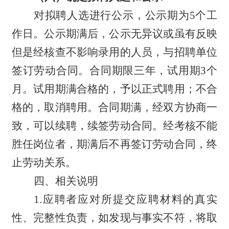
对拟聘人选进行公示，公示期为
5个工
作日。公示期满后，公示无异议或虽有反映
但是经核查不影响录用的人员，与招聘单位
签订劳动合同。合同期限三年，试用期3个
月。试用期满合格的，予以正式聘用；不合
格的，取消聘用。合同期满，经双方协商一
致，可以续聘，续签劳动合同。经考核不能
胜任岗位者，期满后不再签订劳动合同，终
止劳动关系。
四、相关说明
1.应聘者应对所提交应聘材料的真实
性、完整性负责，如发现与事实不符，将取