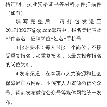
格证明、执业资格证书等材料原件扫描件
（如有）。
填写完整后，请打包发送至
2017139277@qq.com邮箱中，报名登记表及
邮件命名：应聘岗位+姓名+手机号。
3.报名要求：每人限报一个岗位，不接
受重复报名，如重复报名，以最先投递报名
的岗位为准。
4.发布渠道：
在
本溪市人力资源和社会
保障局官方网站
、
本溪市人力资源微信公众
号、药都发布微信公众号等媒体网站统一发
布。