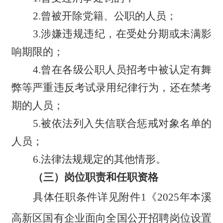
2.曾被开除党籍、公职的人员；
3.涉嫌违规违纪，在受处分期或未满影
响期限的；
4.曾在各级公职人员招考中被认定有舞
弊等严重违反考试录用纪律行为，还在禁考
期的人员；
5.被依法列入失信联合惩戒对象名单的
人员；
6.法律法规规定的其他情形。
（三）岗位职责和任职资格
具体任职条件详见附件
1《2025年本溪
高新区国有企业面向全国公开招聘岗位设置