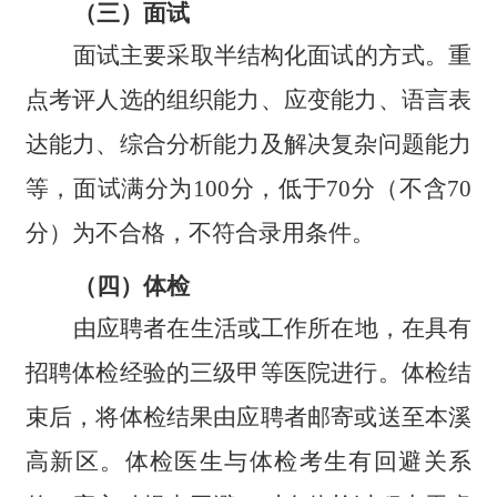
（三）面试
面试主要采取半结构化面试的方式。重
点考评人选的组织能力、应变能力、语言表
达能力、综合分析能力及解决复杂问题能力
等，面试满分为
100分，低于70分（不含70
分）为不合格，不符合录用条件。
（四）体检
由应聘者在生活或工作所在地，在具有
招聘体检经验的三级甲等医院进行。体检结
束后，将体检结果由应聘者邮寄或送至本溪
高新区。体检医生与体检考生有回避关系