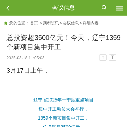
会议信息
您的位置：
首页
>
药都资讯
>
会议信息
>
详细内容
总投资超3500亿元！今天，辽宁1359
个新项目集中开工
T
2025-03-18 11:05:03
T
3月17日上午，
辽宁省2025年一季度重点项目
集中开工动员大会举行，
1359个新项目集中开工，