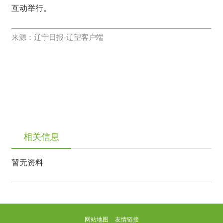
互动举行。
来源：
辽宁日报·辽望客户端
相关信息
暂无资料
网站地图
友情链接