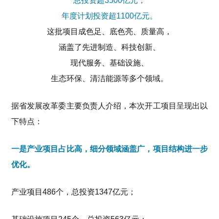
总投资超3500亿元，
年度计划投资超1100亿元。
这批项目成色足、底色亮、质量高，
涵盖了先进制造、科技创新、
现代服务、基础设施、
生态环保、清洁能源等多个领域。
据省发展改革委主要负责人介绍，本次开工项目呈现出以
下特点：
一是产业项目占比高，细分领域涵盖广，项目结构进一步
优化。
产业项目486个，总投资1347亿元；