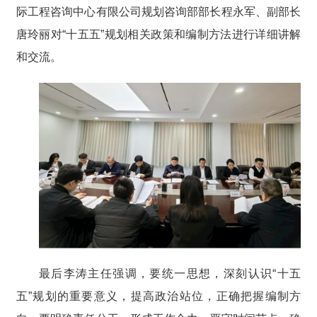
际工程咨询中心有限公司规划咨询部部长程永军、副部长
唐玲丽对“十五五”规划相关政策和编制方法进行详细讲解
和交流。
最后李涛主任强调，要统一思想，深刻认识“十五
五”规划的重要意义，提高政治站位，正确把握编制方