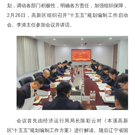
划，调动各部门积极性，明确各方责任，加强组织保障，
2月26日，高新区组织召开“十五五”规划编制工作启动
会。李涛主任参加会议并讲话。
会议首先由经济运行局局长陈彩云对《本溪高新
区“十五五”规划编制工作方案》进行解读。随后辽宁省国