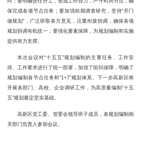
向；要明确责任分工，形成工作合力，严守时间节点，确
保完成各项节点任务；要加强前期调查研究，坚持“开门
做规划”，广泛听取各方意见，注重衔接协调，确保各项
规划协调有机统一；要强化要素保障，为规划编制和实施
提供有力支撑。
本次会议对“十五五”规划编制的主要任务、工作安
排、工作要求进行了统一部署，加强了组织保障，明确了
规划编制各节点任务和“1+7”规划体系。下一步高新区将
开展各部门、高校、企业调研工作，为高质量编制“十五
五”规划奠定坚实基础。
高新区党工委、管委会领导班子成员，各规划编制相
关部门负责人参加会议。