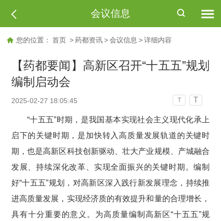
会议信息
您的位置：
首页
>
药都资讯
>
会议信息
>
详细内容
【药都要闻】高新区召开“十五五”规划
编制启动会
T
2025-02-27 18:05:45
T
“十五五”时期，是我国基本实现社会主义现代化承上
启下的关键时期，是加快转入高质量发展轨道的关键时
期，也是高新区科技创新驱动、壮大产业规模、产城融合
发展、持续深化改革、实现全面振兴的关键时期。编制
好“十五五”规划，对高新区深入践行新发展理念，持续推
进高质量发展，实现经济质的有效提升和量的合理增长，
具有十分重要的意义。为高质量编制高新区“十五五”规