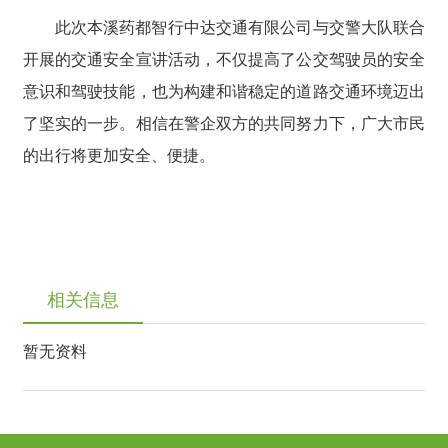
此次本溪药都智行中达交通有限公司与交警大队联合
开展的交通安全宣讲活动，不仅提高了公交驾驶员的安全
意识和驾驶技能，也为构建和谐稳定的道路交通环境迈出
了坚实的一步。相信在警企双方的共同努力下，广大市民
的出行将更加安全、便捷。
相关信息
暂无资料