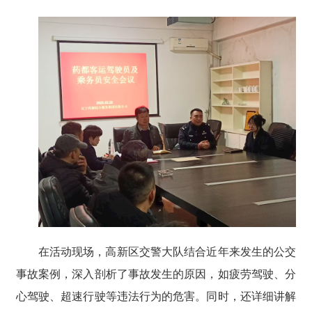
在活动现场，高新区交警大队结合近年来发生的公交
事故案例，深入剖析了事故发生的原因，如疲劳驾驶、分
心驾驶、超速行驶等违法行为的危害。同时，还详细讲解