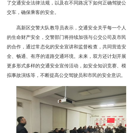
了交通安全法律法规，以及在不同路况下如何正确驾驶公
交车，确保乘客的安全。
高新区交警大队教导员表示，交通安全关乎每一个人
的生命财产安全，交警部门将持续加强与公交公司及市民
的合作，通过常态化的安全宣讲和监督检查，共同营造安
全、畅通、有序的道路交通环境。未来，双方还计划开展
更多形式多样的交通安全宣传活动，如安全知识竞赛、模
拟事故演练等，不断提高公交驾驶员和市民的安全意识。