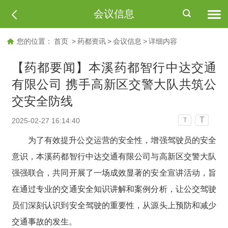
会议信息
您的位置：
首页
>
药都资讯
>
会议信息
>
详细内容
【药都要闻】本溪药都智行中达交通
有限公司 携手高新区交警大队共筑公
交安全防线
T
2025-02-27 16:14:40
T
为了有效提升公交运营的安全性，增强驾驶员的安全
意识，本溪药都智行中达交通有限公司与高新区交警大队
强强联合，共同开展了一场成效显著的安全宣讲活动，旨
在通过专业的交通安全知识讲解和案例分析，让公交驾驶
员们深刻认识到安全驾驶的重要性，从源头上预防和减少
交通事故的发生。