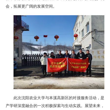
会，拓展更广阔的发展空间。
此次沈阳农业大学与本溪高新区的对接服务活动，是
产学研深度融合的一次积极探索与生动实践。展望未来，