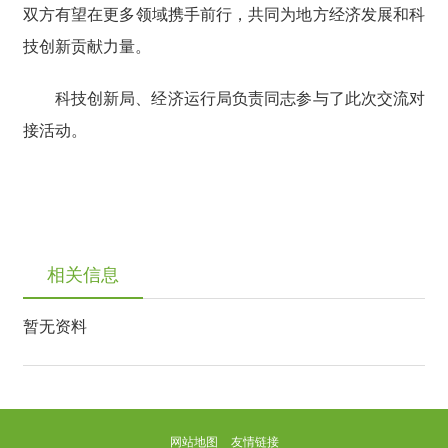
双方有望在更多领域携手前行，共同为地方经济发展和科
技创新贡献力量。
科技创新局、经济运行局负责同志参与了此次交流对
接活动。
相关信息
暂无资料
网站地图
友情链接