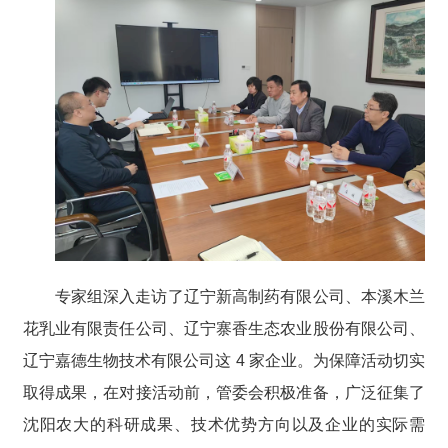
专家组深入走访了辽宁新高制药有限公司、本溪木兰
花乳业有限责任公司、辽宁寨香生态农业股份有限公司、
辽宁嘉德生物技术有限公司这 4 家企业。为保障活动切实
取得成果，在对接活动前，管委会积极准备，广泛征集了
沈阳农大的科研成果、技术优势方向以及企业的实际需