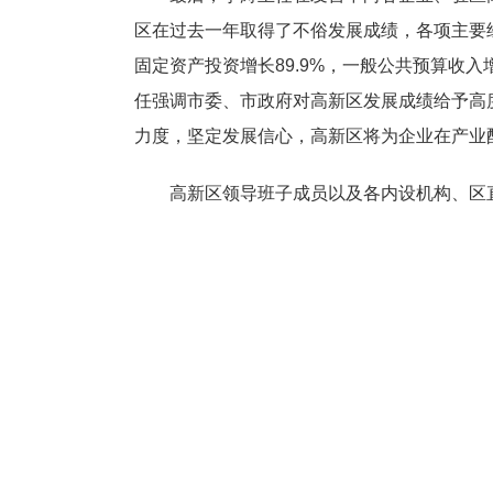
区在过去一年取得了不俗发展成绩，各项主要经
固定资产投资增长89.9%，一般公共预算收入
任强调市委、市政府对高新区发展成绩给予高
力度，坚定发展信心，高新区将为企业在产业
高新区领导班子成员以及各内设机构、区