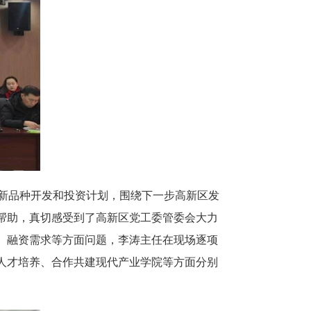
业新品种开发和投资计划，围绕下一步高新区发
帮助，真切感受到了高新区党工委管委会大力
、融资需求等方面问题，李涛主任在现场逐项
人才培养、合作共建现代产业学院等方面分别