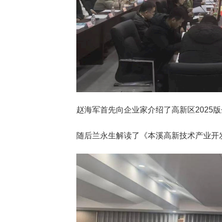
赵海军首先向企业家介绍了高新区202
随后兰永生解读了《本溪高新技术产业开