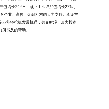
值增长29.6%，规上工业增加值增长27%，
不开各企业、高校、金融机构的大力支持。李涛主
企业能够抢抓发展机遇，共克时艰，加大投资
力所能及的帮助。