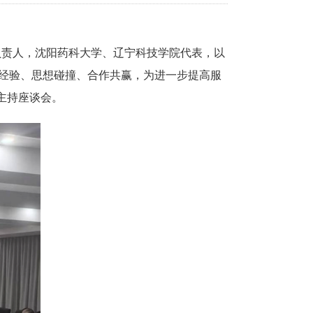
业负责人，沈阳药科大学、辽宁科技学院代表，以
享经验、思想碰撞、合作共赢，为进一步提高服
主持座谈会。