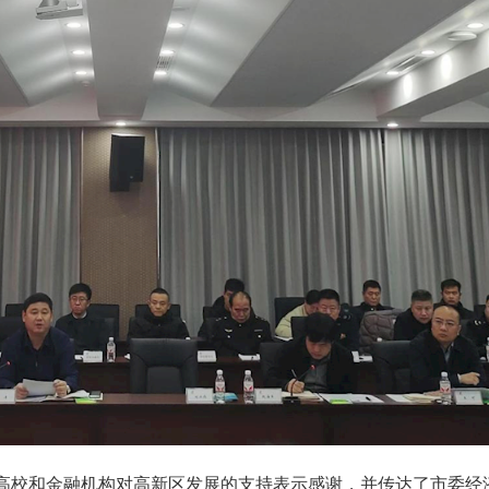
高校和金融机构对高新区发展的支持表示感谢，并传达了市委经