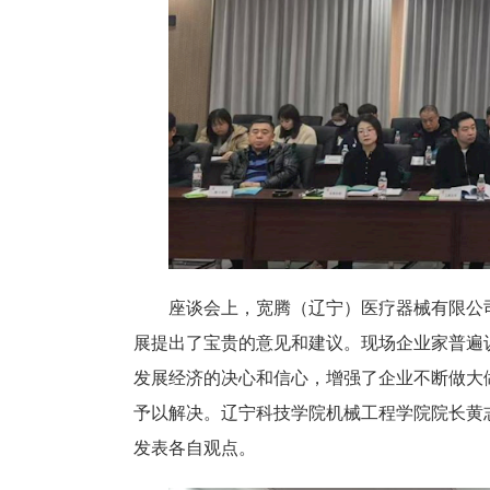
座谈会上，宽腾（辽宁）医疗器械有限公
展提出了宝贵的意见和建议。现场企业家普遍
发展经济的决心和信心，增强了企业不断做大
予以解决。辽宁科技学院机械工程学院院长黄
发表各自观点。