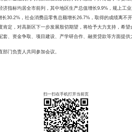
济指标均居全市前列，其中地区生产总值增长9.9%，规上工业产
增长30.2%，社会消费品零售总额增长26.7%，取得的成绩离
度肯定，对高新区下一步发展殷切期望，将给予大力支持，希望
配套、资金争取、项目建设、产学研合作、融资贷款等方面提供
直部门负责人共同参加会议。
扫一扫在手机打开当前页