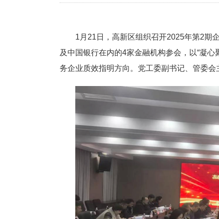
1月21日，高新区组织召开2025年第
及中国银行在内的4家金融机构参会，以“凝
务企业质效指明方向。党工委副书记、管委会