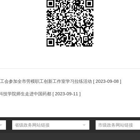
区工会参加全市劳模职工创新工作室学习拉练活动
[ 2023-09-08 ]
科技学院师生走进中国药都
[ 2023-09-11 ]
省级政务网站链接
市级政务网站链接