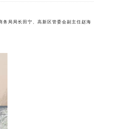
商务局局长田宁、高新区管委会副主任赵海