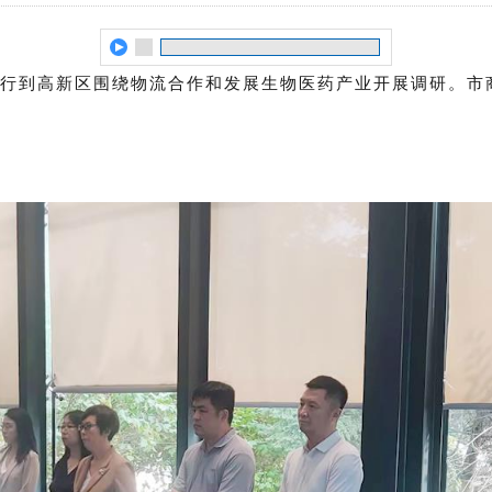
一行到高新区围绕物流合作和发展生物医药产业开展调研。市