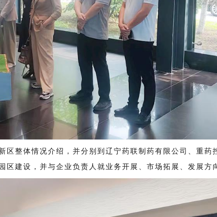
新区整体情况介绍，并分别到辽宁药联制药有限公司、重药控
园区建设，并与企业负责人就业务开展、市场拓展、发展方