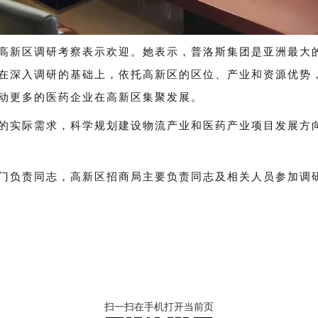
高新区调研考察表示欢迎。她表示，普洛斯集团是亚洲最大
在深入调研的基础上，依托高新区的区位、产业和资源优势
动更多的医药企业在高新区集聚发展。
的实际需求，科学规划建设物流产业和医药产业项目发展方
门负责同志，高新区招商局主要负责同志及相关人员参加调
扫一扫在手机打开当前页