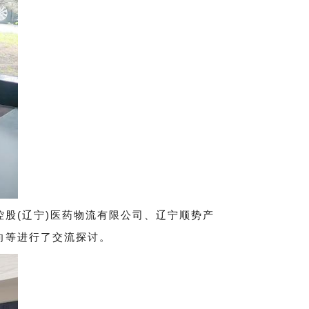
股(辽宁)医药物流有限公司、辽宁顺势产
向等进行了交流探讨。