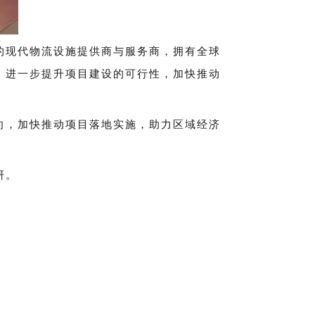
的现代物流设施提供商与服务商，拥有全球
，进一步提升项目建设的可行性，加快推动
向，加快推动项目落地实施，助力区域经济
研。