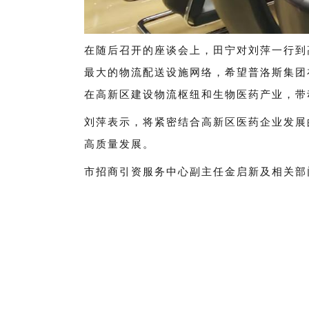
在随后召开的座谈会上，田宁对刘萍一行到
最大的物流配送设施网络，希望普洛斯集团
在高新区建设物流枢纽和生物医药产业，带
刘萍表示，将紧密结合高新区医药企业发展
高质量发展。
市招商引资服务中心副主任金启新及相关部