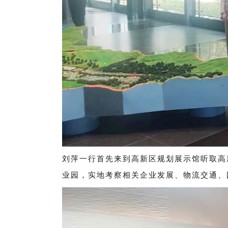
刘萍一行首先来到高新区规划展示馆听取高
业园，实地考察相关企业发展、物流交通、