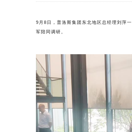
9月8日，普洛斯集团东北地区总经理刘萍
军陪同调研。