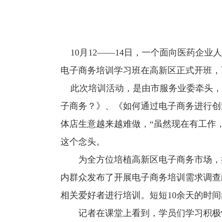
10月12——14日，一个面向医药企
电子商务培训学习班在高新区正式开班，
此次培训活动，是由市服务业委牵头，
子商务？》、《如何通过电子商务进行创
体店生意越来越难做，“虽然现在有工作
这个念头。
为全方位培植高新区电子商务市场，扩
内群众发布了开展电子商务培训需求调查
相关爱好者进行培训。短短10余天的时
记者在课堂上看到，学员们学习积极性