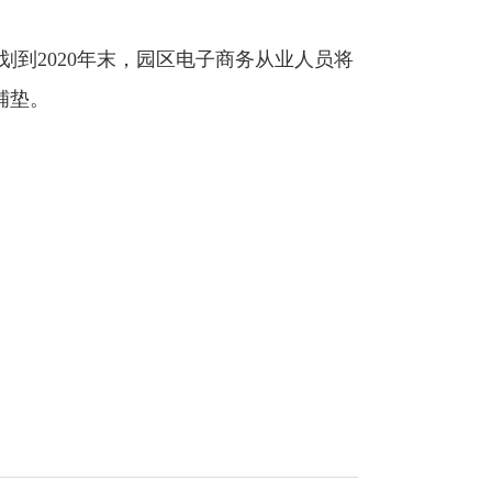
到2020年末，园区电子商务从业人员将
铺垫。