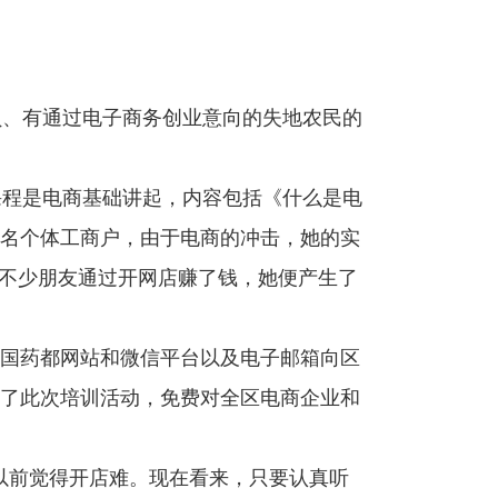
员、有通过电子商务创业意向的失地农民的
程是电商基础讲起，内容包括《什么是电
名个体工商户，由于电商的冲击，她的实
有不少朋友通过开网店赚了钱，她便产生了
国药都网站和微信平台以及电子邮箱向区
了此次培训活动，免费对全区电商企业和
以前觉得开店难。现在看来，只要认真听