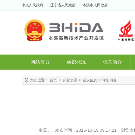
中央人民政府
|
辽宁省人民政府
|
本溪市人民政府
网站首页
药都概况
机关简介
您的位置：
首页
>
药都资讯
>
会议信息
>
详细内容
来源：
发布时间：2015-10-19 09:17:21
浏览次