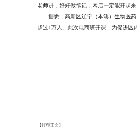
老师讲，好好做笔记，网店一定能开起来
据悉，高新区辽宁（本溪）生物医药产业
超过1万人。此次电商班开课，为促进区
【打印正文】