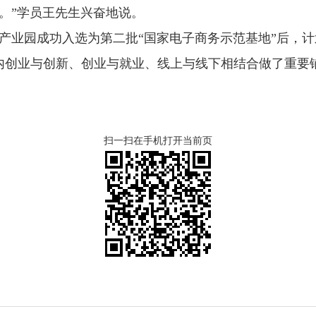
。”学员王先生兴奋地说。
园成功入选为第二批“国家电子商务示范基地”后，计划
内创业与创新、创业与就业、线上与线下相结合做了重要
扫一扫在手机打开当前页