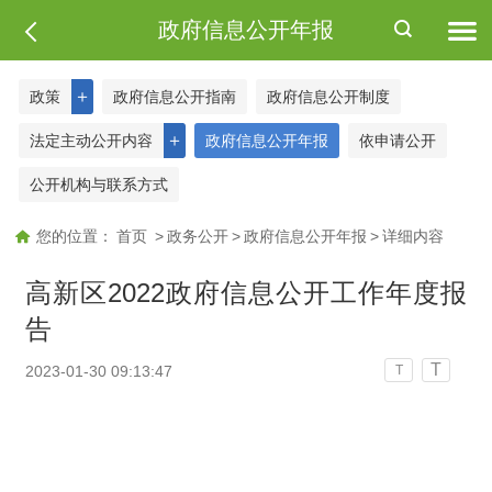
政府信息公开年报
＋
政策
政府信息公开指南
政府信息公开制度
＋
法定主动公开内容
政府信息公开年报
依申请公开
公开机构与联系方式
您的位置：
首页
>
政务公开
>
政府信息公开年报
>
详细内容
高新区2022政府信息公开工作年度报
告
T
2023-01-30 09:13:47
T