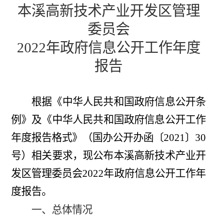
本溪高新
技术产业开发
区
管理
委员会
202
2
年政府信息公开工作年度
报告
根据《中华人民共和国政府信息公开条
例》及
《中华人民共和国政府信息公开工作
年度报告格式》（国办公开办函〔2021〕30
号）相关要求，现公布本溪高新技术产业开
发区管理委员会2022年政府信息公开工作年
度报告。
一、总体情况