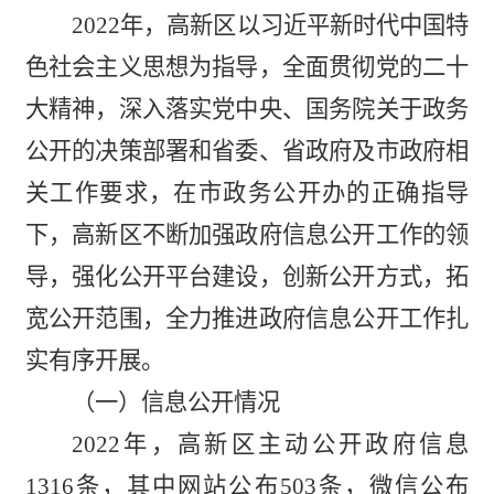
202
2
年，高新区
以习近平新时代中国特
色社会主义思想为指导，全面贯彻党的
二十
大精神，深入落实党中央、国务院关于政务
公开的决策部署和省委、省政府及市政府相
关工作要求，在市政务公开办的正确指导
下，高新区不断加强政府信息公开工作的领
导，强化公开平台建设，创新公开方式，拓
宽公开范围，全力推进政府信息公开工作扎
实有序开展。
（一）信息公开情况
202
2
年，高新区主动公开政府信息
1316
条，其中网站公布
503
条，微信公布