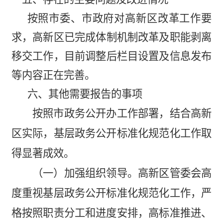
按照市委、市政府对高新区改革工作要
求，高新区
已完成
体制机制改革及职能剥离
移交工作，
目前
调整后栏目设置及信息发布
等内容
正在
完善。
六、其他需要报告的事项
按照市政务公开办工作部署，结合高新
区实际，基层政务公开标准化规范化工作取
得显著成效。
（一）
加强组织领导。
高新区管委会高
度重视基层政务公开标准化规范化工作，严
格按照职责分工和进度安排，高标准推进、