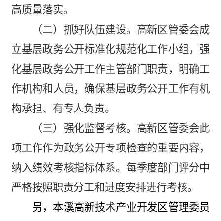
高质量落实。
（二）
抓好队伍建设。
高新区管委会成
立基层政务公开标准化规范化工作小组，强
化基层政务公开工作主管部门职责，明确工
作机构和人员，确保基层政务公开工作有机
构承担、有专人负责。
（三）
强化监督考核。
高新区管委会此
项工作作为政务公开专项检查的重要内容，
纳入绩效考核指标体系。每季度部门评分中
严格按照职责分工和进度安排进行考核。
另，
本溪高新技术产业开发区管理委员