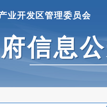
产业开发区管理委员会
政府信息公