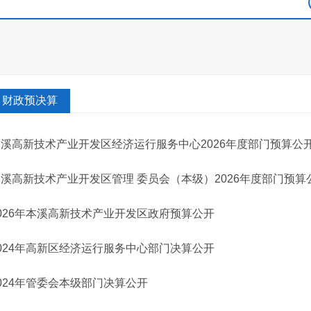
财政预决算
本溪高新技术产业开发区经济运行服务中心2026年度部门预算公
溪高新技术产业开发区管理 委员会（本级）2026年度部门预算
026年本溪高新技术产业开发区政府预算公开
024年高新区经济运行服务中心部门决算公开
024年管委会本级部门决算公开