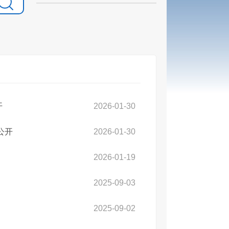
开
2026-01-30
公开
2026-01-30
2026-01-19
2025-09-03
2025-09-02