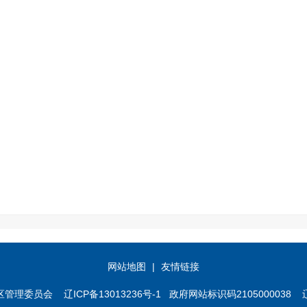
网站地图
|
友情链接
发区管理委员会
辽ICP备13013236号-1
政府网站标识码2105000038 辽公