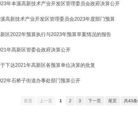
023年本溪高新技术产业开发区管理委员会政府决算公开
溪高新技术产业开发区管理委员会2023年度部门预算
新区2022年预算执行与2023年预算草案情况的报告
021年高新区管委会政府决算公开
于下达2021年高新区各预算单位决算的批复
022年石桥子街道办事处部门预算公开
首页
上一页
1
2
3
下一页
尾页
共43条