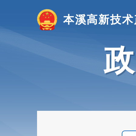
本溪高新技术