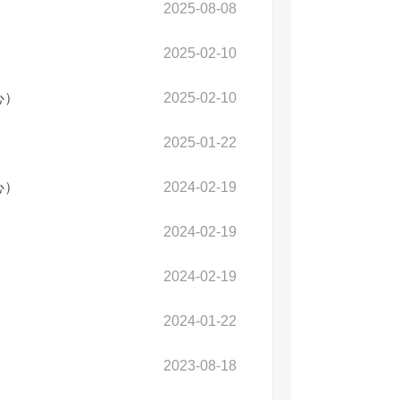
2025-08-08
2025-02-10
心）
2025-02-10
2025-01-22
心）
2024-02-19
2024-02-19
2024-02-19
2024-01-22
2023-08-18