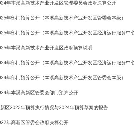
024年本溪高新技术产业开发区管理委员会政府决算公开
2025年部门预算公开（本溪高新技术产业开发区管委会本级）
2025年部门预算公开（本溪高新技术产业开发区经济运行服务中
025年本溪高新技术产业开发区政府预算说明
2024年部门预算公开（本溪高新技术产业开发区经济运行服务中
2024年部门预算公开（本溪高新技术产业开发区管委会本级）
024年本溪高新区管委会部门预算公开
新区2023年预算执行情况与2024年预算草案的报告
022年高新区管委会政府决算公开