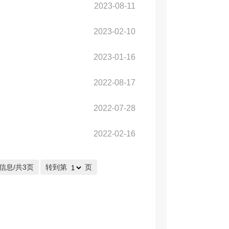
2023-08-11
2023-02-10
2023-01-16
2022-08-17
2022-07-28
2022-02-16
信息/共3页
转到第
页