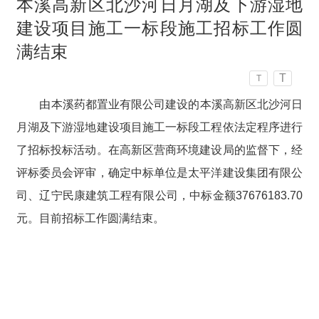
本溪高新区北沙河日月湖及下游湿地
建设项目施工一标段施工招标工作圆
满结束
T
T
由本溪药都置业有限公司建设的本溪高新区北沙河日
月湖及下游湿地建设项目施工一标段工程依法定程序进行
了招标投标活动。在高新区营商环境建设局的监督下，经
评标委员会评审，确定中标单位是太平洋建设集团有限公
司、辽宁民康建筑工程有限公司，中标金额37676183.70
元。目前招标工作圆满结束。