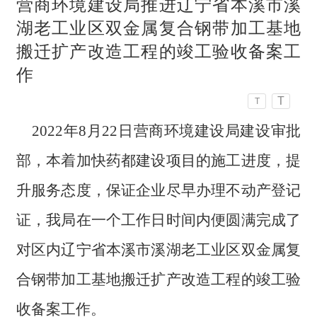
营商环境建设局推进辽宁省本溪市溪
湖老工业区双金属复合钢带加工基地
搬迁扩产改造工程的竣工验收备案工
作
T
T
2022年8月22日营商环境建设局建设审批
部，本着加快药都建设项目的施工进度，提
升服务态度，保证企业尽早办理不动产登记
证，我局在一个工作日时间内便圆满完成了
对区内辽宁省本溪市溪湖老工业区双金属复
合钢带加工基地搬迁扩产改造工程
的
竣工验
收备案工作
。