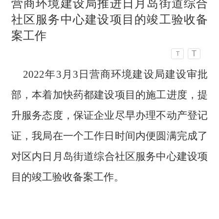
营商环境建设局推进日月岛街道综合
社区服务中心建设项目的竣工验收备
案工作
T
T
2022年3月3日营商环境建设局建设审批
部，本着加快药都建设项目的施工进度，提
升服务态度，保证企业尽早办理不动产登记
证，我局在一个工作日时间内便圆满完成了
对区内
日月岛街道综合社区服务中心建设项
目的
竣工验收备案工作
。