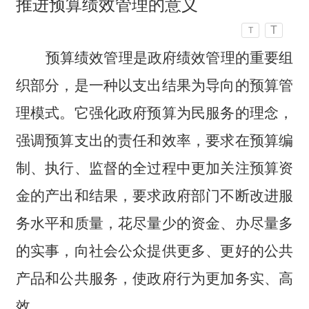
推进预算绩效管理的意义
T
T
预算绩效管理是政府绩效管理的重要组
织部分，是一种以支出结果为导向的预算管
理模式。它强化政府预算为民服务的理念，
强调预算支出的责任和效率，要求在预算编
制、执行、监督的全过程中更加关注预算资
金的产出和结果，要求政府部门不断改进服
务水平和质量，花尽量少的资金、办尽量多
的实事，向社会公众提供更多、更好的公共
产品和公共服务，使政府行为更加务实、高
效。