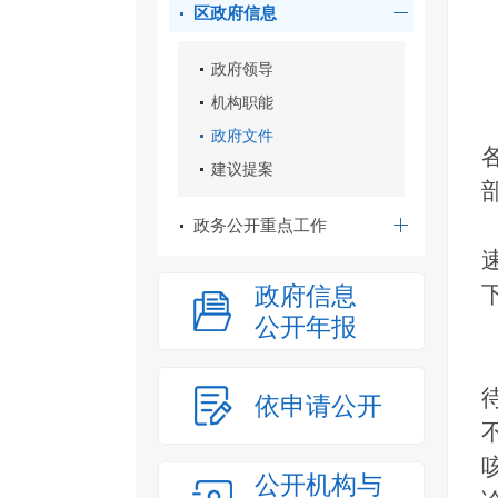
区政府信息
政府领导
机构职能
政府文件
建议提案
政务公开重点工作
政府信息
公开年报
依申请公开
公开机构与