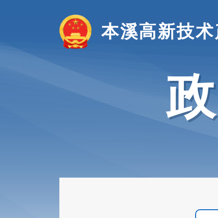
本溪高新技术