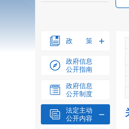
政策
政府信息
公开指南
政府信息
公开制度
法定主动
公开内容