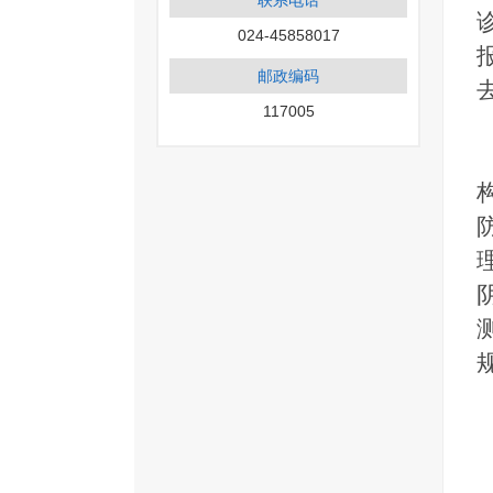
联系电话
024-45858017
邮政编码
117005