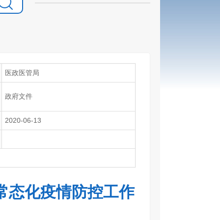
医政医管局
政府文件
2020-06-13
常态化疫情防控工作