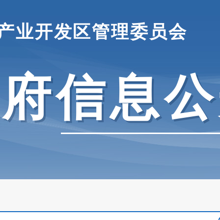
产业开发区管理委员会
政府信息公