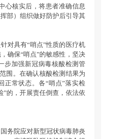
救中心核实后，将患者准确信息
指挥部）组织做好防护后引导其
对具有“哨点”性质的医疗机
，确保“哨点”的敏感性，坚决
一步加强新冠病毒核酸检测管
”范围。在确认核酸检测结果为
回正常状态。各“哨点”落实检
检”的，开展责任倒查，依法依
国务院应对新型冠状病毒肺炎