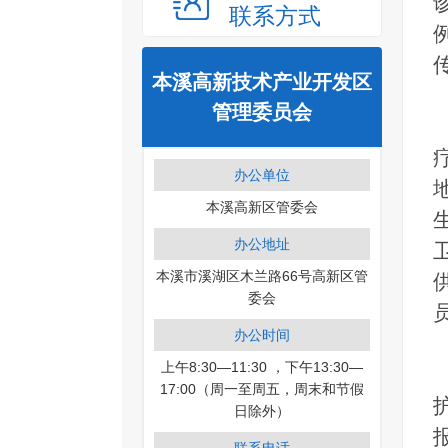
联系方式
本溪高新技术产业开发区
管理委员会
办公单位
本溪高新区管委会
办公地址
本溪市溪湖区木兰路66号高新区管
委会
办公时间
上午8:30—11:30 ，下午13:30—
17:00（周一至周五，周末和节假
日除外）