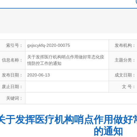
索引号：
gxjscykfq-2020-00075
发布机构：
关于发挥医疗机构哨点作用做好常态化疫
信息名称：
主题分类：
情防控工作的通知
发布日期：
2020-06-13
成文日期：
废止日期：
文 号：
关键词：
关于发挥医疗机构哨点作用做好
的通知