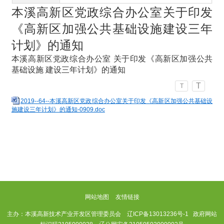
本溪高新区党政综合办公室关于印发
《高新区加强公共基础设施建设三年
计划》的通知
本溪高新区党政综合办公室 关于印发《高新区加强公共
基础设施 建设三年计划》的通知
T
T
2019--64--本溪高新区党政综合办公室关于印发《高新区加强公共基础设
施建设三年计划》的通知-0909.doc
网站地图
友情链接
主办：本溪高新技术产业开发区管理委员会
辽ICP备13013236号-1
政府网站