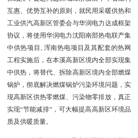
互惠、优势互补的原则，就民用采暖供热和
工业供汽高新区管委会与华润电力达成框架
协议，将使用华润电力沈阳南部热电联产集
中供热项目, 浑南热电项目及其配套的热网
工程实施后，在本溪高新区境内全部实现集
中供热，将替代、拆除高新区境内全部燃煤
锅炉，彻底解决燃煤锅炉污染环境问题，实
现高新区供热零燃煤、污染物零排放，真正
实现“节能减排”，可大幅提高高新区环境品
质及供暖质量。