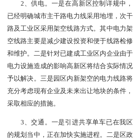
2、供电。一是在高新区控制详规中，
已经明确城市主干路电力线采用地埋，次干
路及工业区采用架空线路方式。其中电力架
空线路主要是减少建设投资和便于线路检修
和维护。二是针对已建成工业区内企业由于
电力设施造成的影响高新区将结合实际情况
予以解决。三是园区内新架空的电力线路将
充分考虑现有企业及未来出让地块的条件，
采取相应的措施。
3、交通。一是引进共享单车已在我区
的规划当中，正在加快实施进程。二是区政