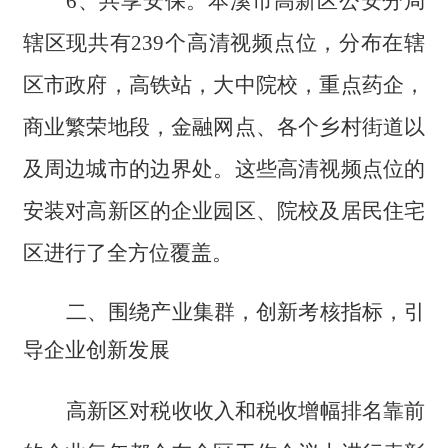
6、共享安保。本溪市高新区公安分局
辖区现共有239个高清视频点位，分布在辖
区市政府，高铁站，大中院校，重点药企，
商业繁荣地段，金融网点、各个乡村街道以
及周边城市的边界处。这些高清视频点位的
安装对高新区的企业园区、院校及居民住宅
区进行了全方位覆盖。
二、
围绕产业集群，创新考核指标，引
导企业创新发展
高新区对税收收入和税收增幅排名靠前