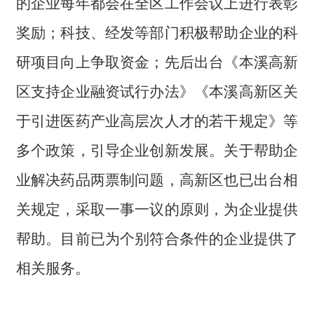
的企业每年都会在全区工作会议上进行表彰
奖励；科技、经发等部门积极帮助企业的科
研项目向上争取资金；先后出台《本溪高新
区支持企业融资试行办法》《本溪高新区关
于引进医药产业高层次人才的若干规定》等
多个政策，引导企业创新发展。关于帮助企
业解决药品两票制问题，高新区也已出台相
关规定，采取一事一议的原则，为企业提供
帮助。目前已为个别符合条件的企业提供了
相关服务。