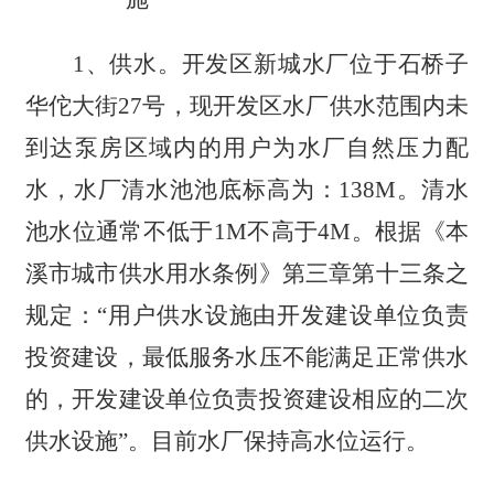
1、供水。开发区新城水厂位于石桥子
华佗大街27号，现开发区水厂供水范围内未
到达泵房区域内的用户为水厂自然压力配
水，水厂清水池池底标高为：138M。清水
池水位通常不低于1M不高于4M。根据《本
溪市城市供水用水条例》第三章第十三条之
规定：“用户供水设施由开发建设单位负责
投资建设，最低服务水压不能满足正常供水
的，开发建设单位负责投资建设相应的二次
供水设施”。目前水厂保持高水位运行。