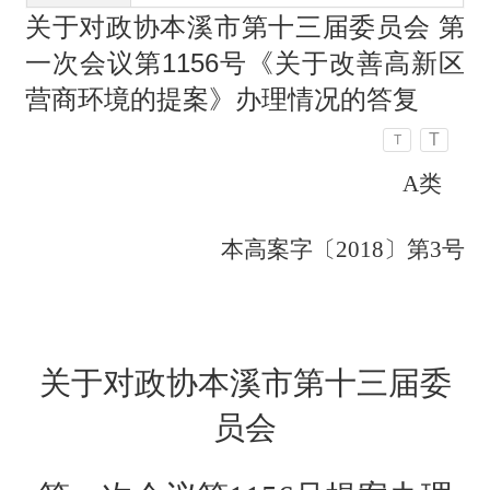
关于对政协本溪市第十三届委员会 第
一次会议第1156号《关于改善高新区
营商环境的提案》办理情况的答复
T
T
A类
本高案字〔
2018〕第
3
号
关于对政协本溪市第十三届委
员会