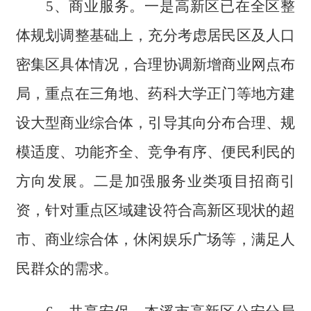
5、商业服务。一是高新区已在全区整
体规划调整基础上，充分考虑居民区及人口
密集区具体情况，合理协调新增商业网点布
局，重点在三角地、药科大学正门等地方建
设大型商业综合体，引导其向分布合理、规
模适度、功能齐全、竞争有序、便民利民的
方向发展。二是加强服务业类项目招商引
资，针对重点区域建设符合高新区现状的超
市、商业综合体，休闲娱乐广场等，满足人
民群众的需求。