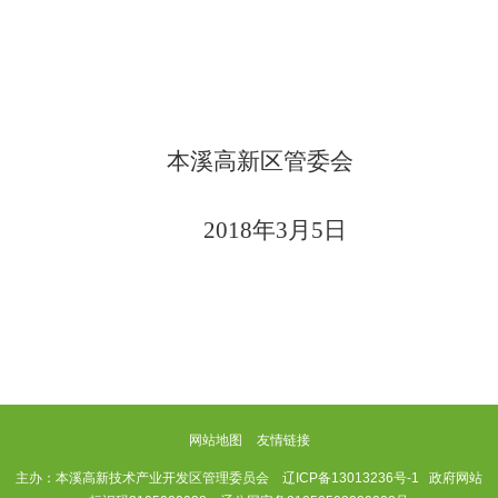
本溪高新区管委会
2018年3月5日
网站地图
友情链接
主办：本溪高新技术产业开发区管理委员会
辽ICP备13013236号-1
政府网站