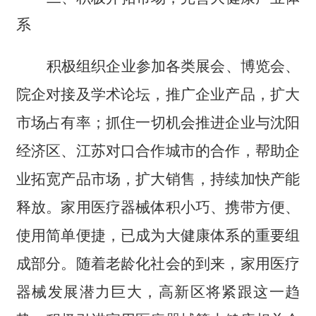
系
积极组织企业参加各类展会、博览会、
院企对接及学术论坛，推广企业产品，扩大
市场占有率；抓住一切机会推进企业与沈阳
经济区、江苏对口合作城市的合作，帮助企
业拓宽产品市场，扩大销售，持续加快产能
释放。家用医疗器械体积小巧、携带方便、
使用简单便捷，已成为大健康体系的重要组
成部分。随着老龄化社会的到来，家用医疗
器械发展潜力巨大，高新区将紧跟这一趋