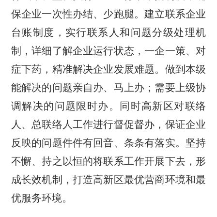
保企业一次性办结、少跑腿。建立联系企业
台账制度，实行联系人和问题分级处理机
制，详细了解企业运行状态，一企一策、对
症下药，精准解决企业发展难题。做到本级
能解决的问题亲自办、马上办；需要上级协
调解决的问题限时办。同时高新区对联络
人、总联络人工作进行督促督办，保证企业
反映的问题件件有回音、条条有落实。坚持
不懈、持之以恒的将联系工作开展下去，形
成长效机制，打造高新区最优营商环境和最
优服务环境。