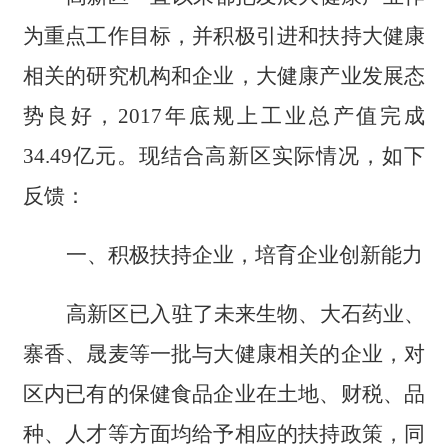
为重点工作目标，并积极引进和扶持大健康
相关的研究机构和企业，大健康产业发展态
势良好，
2017年底规上工业总产值完成
34.49亿元。现结合高新区实际情况，如下
反馈：
一、
积极扶持企业，培育企业创新能力
高新区已入驻了未来生物、大石药业、
寨香、晟麦等一批与大健康相关的企业，对
区内已有的保健食品企业在土地、财税、品
种、人才等方面均给予相应的扶持政策，同