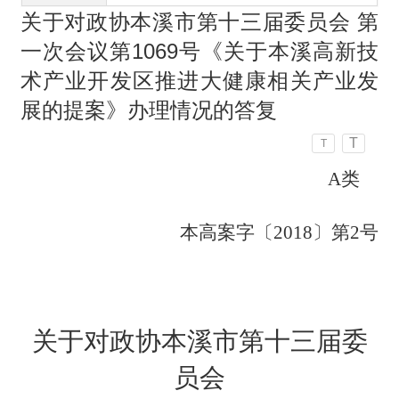
关于对政协本溪市第十三届委员会 第
一次会议第1069号《关于本溪高新技
术产业开发区推进大健康相关产业发
展的提案》办理情况的答复
T
T
A类
本高案字〔
2018〕第
2
号
关于对政协本溪市第十三届委
员会