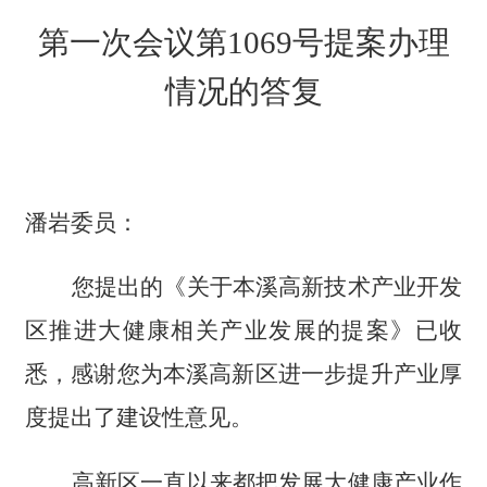
第一次会议第
10
69
号提案办理
情况的答复
潘岩委员：
您提出的《关于本溪高新技术产业开发
区推进大健康相关产业发展的提案》已收
悉，感谢您为本溪高新区进一步提升产业厚
度提出了建设性意见。
高新区一直以来都把发展大健康产业作