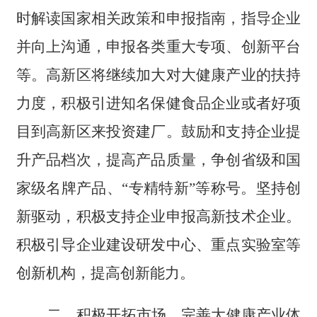
时解读国家相关政策和申报指南，指导企业
并向上沟通，申报各类重大专项、创新平台
等。高新区将继续加大对大健康产业的扶持
力度，积极引进知名保健食品企业或者好项
目到高新区来投资建厂。鼓励和支持企业提
升产品档次，提高产品质量，争创省级和国
家级名牌产品、
“专精特新”等称号。坚持创
新驱动，积极支持企业申报高新技术企业。
积极引导企业建设研发中心、重点实验室等
创新机构，提高创新能力。
二、
积极开拓市场，完善大健康产业体