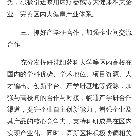
势，积极引进家用医疗器械等大健康相关企
业，完善区内大健康产业体系。
三、
抓好产学研合作，加强企业间交流
合作
充分发挥好沈阳药科大学等区内高校在
国内的学科优势、学术地位、项目资源、人
才输出、创新平台、产学研基地等资源，加
强与高校间的合作与对接，畅通产学研合作
渠道，提升企业自主创新能力，增强企业及
其产品的核心竞争力
，支持科研成果在区内
实现产业化。
同时，高新区将积极协调相关