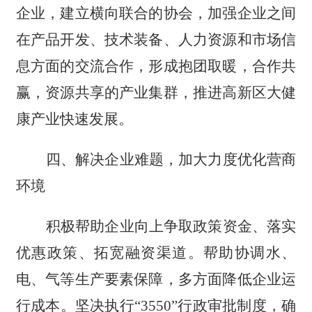
企业，建立横向联合的协会，加强企业之间
在产品开发、技术装备、人力资源和市场信
息方面的交流合作，形成抱团取暖，合作共
赢，资源共享的产业集群，推进高新区大健
康产业快速发展。
四、
解决企业难题，加大力度优化营商
环境
积极帮助企业向上争取政策资金、落实
优惠政策、拓宽融资渠道。帮助协调水、
电、气等生产要素保障，多方面降低企业运
行成本。坚决执行
“3550”行政审批制度，确