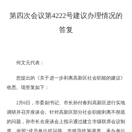
第四次会议第4222号建议办理情况的
答复
何文元代表：
您提出的《关于进一步剥离高新区社会职能的建议》
收悉。现答复如下：
2月6日，市委副书记、市长孙付春到高新区进行实地
调研并召开座谈会。针对高新区部分社会职能剥离不彻底
的问题，孙市长在座谈会上指示通过建立市级联席会议制
度，依照“成员单位提问题、市领导统筹调度、承办单位