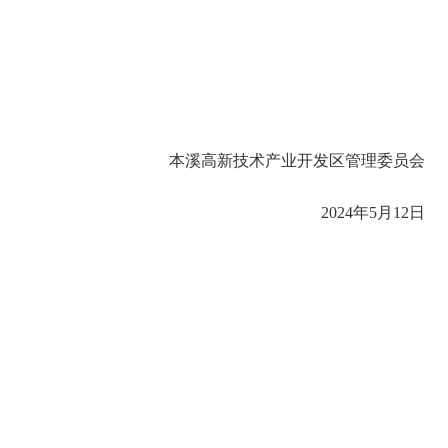
本溪高新技术产业开发区管理委员会
2024年5月12日