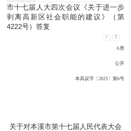
市十七届人大四次会议《关于进一步
剥离高新区社会职能的建议》（第
4222号）答复
T
T
A类
公开
本高议字〔2025〕第6号
关于对本溪市第十七届人民代表大会