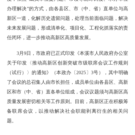
办理解决”的方式，由各县区、市（中、省）直单位与高
新区一道，化解历史遗留问题，处理当前面临问题，解决
未来发展问题，形成清单化、项目化、工程化抓落实的责
任闭环，进一步推动高新区高质量发展。
3月9日，市政府已正式印发《本溪市人民政府办公室
关于印发〈推动高新区创新突破市级联席会议工作规则
（试行）〉的通知》（本政办〔2025〕3号），其中明确
了会议的总召集人由市长担任，成员单位由各县区、高新
区和市（中、省）直各单位组成，会议议题须与高新区高
质量发展密切相关等工作原则。目前，高新区正在积极筹
备联席会议，以推动解决社会职能剥离衍生的相关问
题。