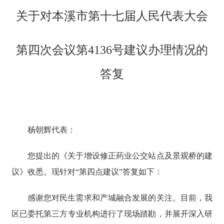
关于对本溪市第十七届人民代表大会
第四次会议第4136号建议办理情况的
答复
杨朝辉代表：
您提出的《关于增设修正药业公交站点及景观桥的建
议》收悉。现针对“第四点建议”答复如下：
感谢您对民生需求和产城融合发展的关注。目前，我
区已委托第三方专业机构进行了现场踏勘，并展开深入研