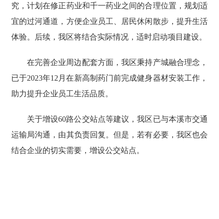
究，计划在修正药业和千一药业之间的合理位置，规划适
宜的过河通道，方便企业员工、居民休闲散步，提升生活
体验。后续，我区将结合实际情况，适时启动项目建设。
在完善企业周边配套方面，我区秉持产城融合理念，
已于2023年12月在新高制药门前完成健身器材安装工作，
助力提升企业员工生活品质。
关于增设60路公交站点等建议，我区已与本溪市交通
运输局沟通，由其负责回复。但是，若有必要，我区也会
结合企业的切实需要，增设公交站点。