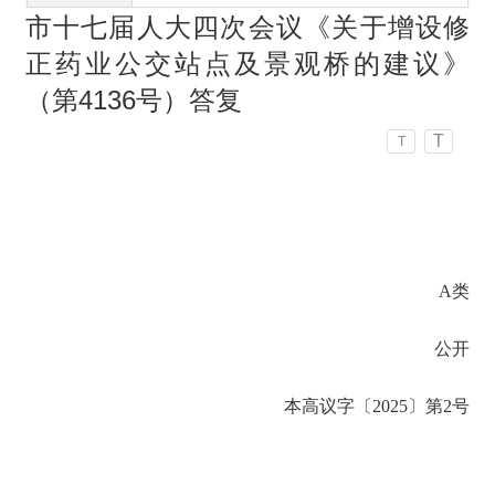
市十七届人大四次会议《关于增设修
正药业公交站点及景观桥的建议》
（第4136号）答复
T
T
A类
公开
本高议字〔2025〕第2号