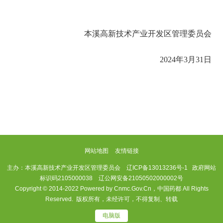
本溪高新技术产业开发区管理委员会
2024年3月31日
网站地图
友情链接
主办：本溪高新技术产业开发区管理委员会
辽ICP备13013236号-1
政府网站
标识码2105000038 辽公网安备21050502000002号
Copyright © 2014-2022 Powered by Cnmc.Gov.Cn，中国药都 All Rights
Reserved. 版权所有，未经许可，不得复制、转载
电脑版