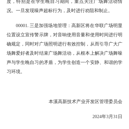
度，特别是在学生晚自习期间，重点关注广场舞活动情
况。一旦发现噪声超标行为，及时进行劝阻和制止。
00001. 三是加强场地管理：高新区将在华联广场明显
位置设立宣传警示牌，对音响使用音量和使用时间进行明
确规定，同时对广场照明进行有效控制，从而引导广大广
场舞爱好者及时结束广场舞活动，从根本上解决广场舞噪
声与学生晚自习的矛盾，为学生创造一个安静、和谐的学
习环境。
本溪高新技术产业开发区管理委员会
2024年3月31日