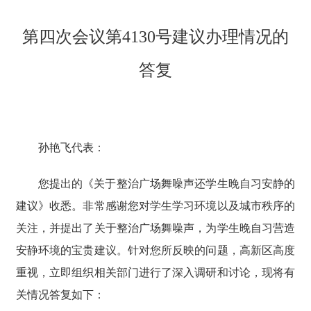
第四次会议第4130号建议办理情况的
答复
孙艳飞代表：
您提出的《关于整治广场舞噪声还学生晚自习安静的
建议》收悉。非常感谢您对学生学习环境以及城市秩序的
关注，并提出了关于整治广场舞噪声，为学生晚自习营造
安静环境的宝贵建议。针对您所反映的问题，高新区高度
重视，立即组织相关部门进行了深入调研和讨论，现将有
关情况答复如下：