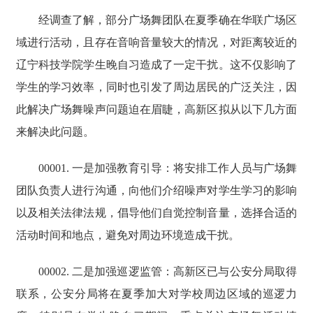
经调查了解，部分广场舞团队在夏季确在华联广场区
域进行活动，且存在音响音量较大的情况，对距离较近的
辽宁科技学院学生晚自习造成了一定干扰。这不仅影响了
学生的学习效率，同时也引发了周边居民的广泛关注，因
此解决广场舞噪声问题迫在眉睫，高新区拟从以下几方面
来解决此问题。
00001. 一是加强教育引导：将安排工作人员与广场舞
团队负责人进行沟通，向他们介绍噪声对学生学习的影响
以及相关法律法规，倡导他们自觉控制音量，选择合适的
活动时间和地点，避免对周边环境造成干扰。
00002. 二是加强巡逻监管：高新区已与公安分局取得
联系，公安分局将在夏季加大对学校周边区域的巡逻力