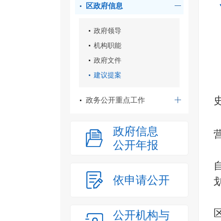
区政府信息
政府领导
机构职能
政府文件
建议提案
政务公开重点工作
政府信息
公开年报
依申请公开
公开机构与