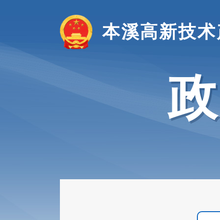
本溪高新技术