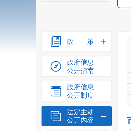
政策
政府信息
公开指南
政府信息
公开制度
法定主动
公开内容