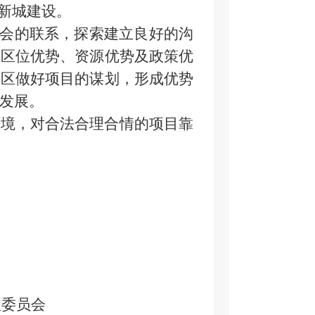
进新城建设。
委会的联系，探索建立良好的沟
区区位优势、资源优势及政策优
湖区做好项目的谋划，形成优势
发展。
环境，对合法合理合情的项目靠
理委员会