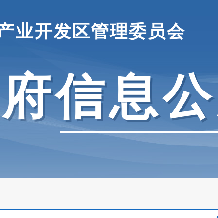
产业开发区管理委员会
政府信息公