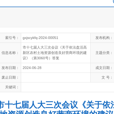
索引号：
gxjscykfq-2024-00051
发布机构：
市十七届人大三次会议《关于依法盘活高
信息名称：
新区农村土地资源创造良好营商环境的建
主题分类：
议》（第3060号）答复
发布日期：
2024-06-28
成文日期：
废止日期：
文 号：
关键词：
市十七届人大三次会议《关于依