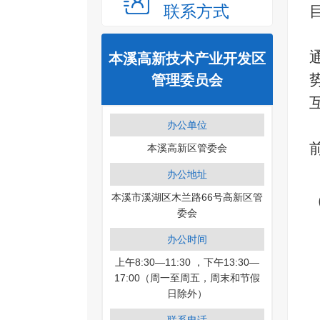
联系方式
本溪高新技术产业开发区
管理委员会
办公单位
本溪高新区管委会
办公地址
本溪市溪湖区木兰路66号高新区管
委会
办公时间
上午8:30—11:30 ，下午13:30—
17:00（周一至周五，周末和节假
日除外）