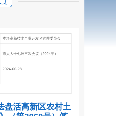
本溪高新技术产业开发区管理委员会
市人大十七届三次会议（2024年）
2024-06-28
法盘活高新区农村土