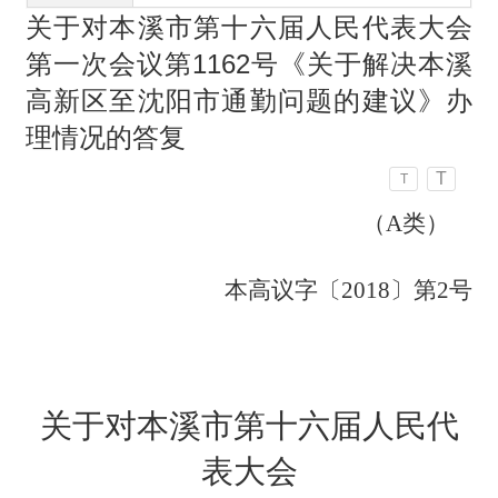
关于对本溪市第十六届人民代表大会
第一次会议第1162号《关于解决本溪
高新区至沈阳市通勤问题的建议》办
理情况的答复
T
T
（
A
类）
本高议字〔
2018〕第
2
号
关于对本溪市第十六届人民代
表大会