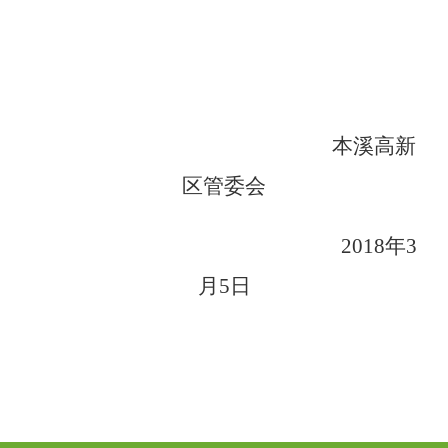
本溪高新
区管委会
2018年3
月5日