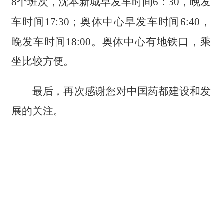
8个班次，沈本新城早发车时间6：30，晚发
车时间17:30；奥体中心早发车时间6:40，
晚发车时间18:00。奥体中心有地铁口，乘
坐比较方便。
最后，再次感谢您对中国药都建设和发
展的关注。