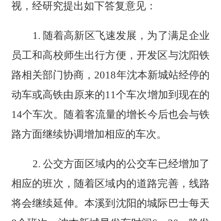
视，经研究提出如下答复意见：
1.
随着高新区飞速发展，为了满足企业
员工和高校师生出行方便，开发区与沈阳铁
路相关部门协商，
2018年沈本新城站经停的
动车或高铁由原来的11个车次增加到现在的
14个车次。随着客流量的增长今后也会与铁
路方面继续协调增加相应的车次。
2.
公交方面区域内的公交车已经增加了
相应的班次，随着区域内的道路完善，线路
将会继续延伸。本溪到沈阳的城际巴士每天