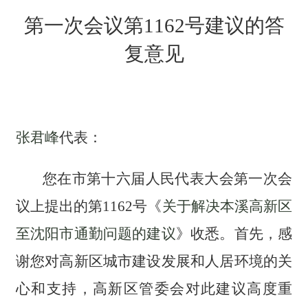
第一次会议第
1162号建议的答
复意见
张君峰
代表：
您在市第十六届人民代表大会第一次会
议上提出的第
1162
号《
关于解决本溪高新区
至沈阳市通勤问题的建议
》收悉。首先，感
谢您对高新区城市建设发展和人居环境的关
心和支持，高新区管委会对此建议高度重