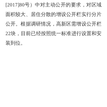
[2017]80号）中对主动公开的要求，对区域
面积较大、居住分散的增设公开栏实行分片
公开
。根据调研情况，高新区需增设公开栏
22块
，目前已经按照统一标准进行设置和安
装到位。