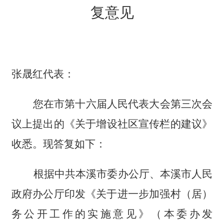
复意见
张晟红代表
：
您在市第十六届人民代表大会第三次会
议上提出的
《关于增设社区宣传栏的建议》
收悉
。现答复如下：
根据中共本溪市委办公厅、本溪市人民
政府办公厅印发《关于进一步加强村（居）
务公开工作的实施意见》（本委办发