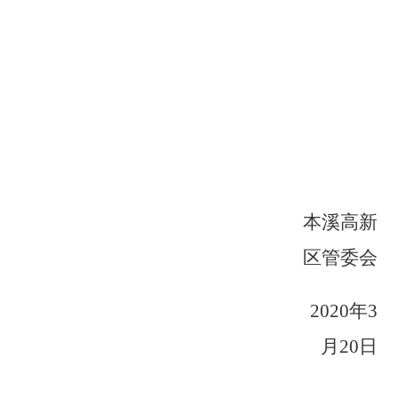
本溪高新
区管委会
2020年3
月20日