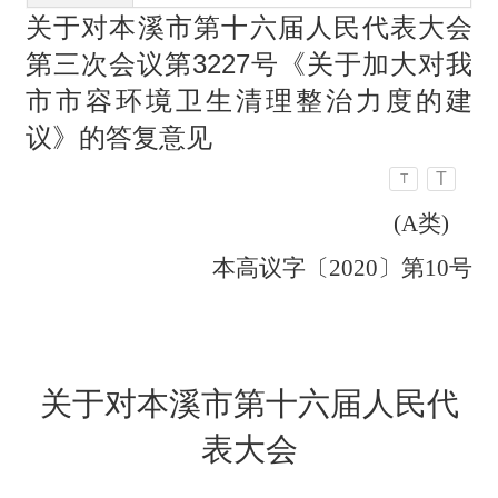
关于对本溪市第十六届人民代表大会
第三次会议第3227号《关于加大对我
市市容环境卫生清理整治力度的建
议》的答复意见
T
T
(A
类)
本高议字〔2020〕第10号
关于对本溪市第十六届人民代
表大会