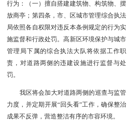
行为：（一）擅自搭建建筑物、构筑物、摆
放商亭；第四条，市、区城市管理综合执法
局依照各自权限对违反本条例规定的行为实
施监督和行政处罚。高新区环境保护与城市
管理局下属的综合执法大队将依据工作职
责，对道路两侧的违建设施进行监督与处
罚。
我区将会加大对道路两侧的巡查与监管
力度，并定期开展“回头看”工作，确保整治
成果不反弹，营造整洁有序的市容环境。