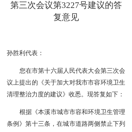
第三次会议第3227号建议的答
复意见
孙胜利代表：
您在市第十六届
人民代表大会第三次会
议上提出的《关于加大对我市市容环境卫生
清理整治力度的建议》收悉。现答复如下：
根据《本溪市城市市容和环境卫生管理
条例》第十三条，在城市道路两侧禁止下列