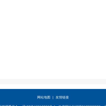
网站地图
|
友情链接