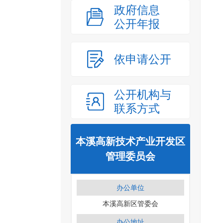
政府信息
公开年报
依申请公开
公开机构与
联系方式
本溪高新技术产业开发区
管理委员会
办公单位
本溪高新区管委会
办公地址