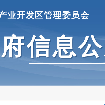
产业开发区管理委员会
政府信息公