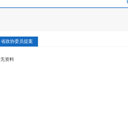
省政协委员提案
暂无资料