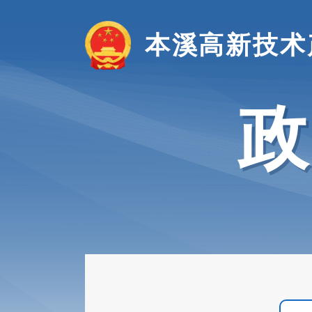
本溪高新技术