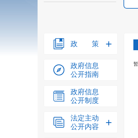
政策
政府信息
公开指南
政府信息
公开制度
法定主动
公开内容