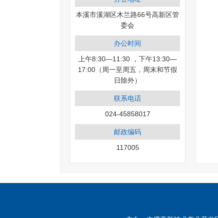
本溪市溪湖区木兰路66号高新区管
委会
办公时间
上午8:30—11:30 ，下午13:30—
17:00（周一至周五，周末和节假
日除外）
联系电话
024-45858017
邮政编码
117005